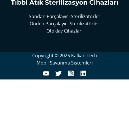
Tıbbi Atık Sterilizasyon Cihazları
Sondan Parçalayıcı Sterilizatörler
Önden Parçalayıcı Sterilizatörler
Otoklav Cihazları
Copyright
© 2026
Kalkan Tech
Mobil Savunma Sistemleri