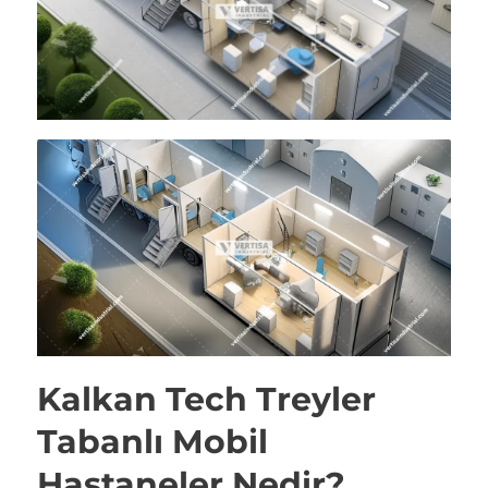
Kalkan Tech Treyler
Tabanlı Mobil
Hastaneler Nedir?