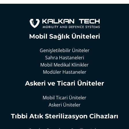
Mobil Sağlık Üniteleri
Genişletilebilir Üniteler
Sahra Hastaneleri
Mobil Medikal Klinikler
Modüler Hastaneler
Askeri ve Ticari Üniteler
Mobil Ticari Üniteler
Askeri Üniteler
Tıbbi Atık Sterilizasyon Cihazları