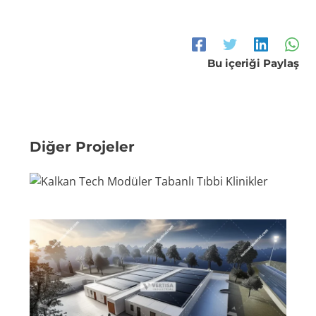
Bu içeriği Paylaş
Diğer Projeler