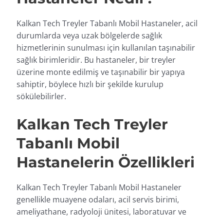
Kalkan Tech Treyler Tabanlı Mobil Hastaneler, acil
durumlarda veya uzak bölgelerde sağlık
hizmetlerinin sunulması için kullanılan taşınabilir
sağlık birimleridir. Bu hastaneler, bir treyler
üzerine monte edilmiş ve taşınabilir bir yapıya
sahiptir, böylece hızlı bir şekilde kurulup
sökülebilirler.
Kalkan Tech Treyler
Tabanlı Mobil
Hastanelerin Özellikleri
Kalkan Tech Treyler Tabanlı Mobil Hastaneler
genellikle muayene odaları, acil servis birimi,
ameliyathane, radyoloji ünitesi, laboratuvar ve