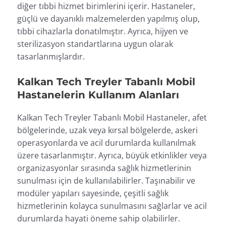
diğer tıbbi hizmet birimlerini içerir. Hastaneler,
güçlü ve dayanıklı malzemelerden yapılmış olup,
tıbbi cihazlarla donatılmıştır. Ayrıca, hijyen ve
sterilizasyon standartlarına uygun olarak
tasarlanmışlardır.
Kalkan Tech Treyler Tabanlı Mobil
Hastanelerin Kullanım Alanları
Kalkan Tech Treyler Tabanlı Mobil Hastaneler, afet
bölgelerinde, uzak veya kırsal bölgelerde, askeri
operasyonlarda ve acil durumlarda kullanılmak
üzere tasarlanmıştır. Ayrıca, büyük etkinlikler veya
organizasyonlar sırasında sağlık hizmetlerinin
sunulması için de kullanılabilirler. Taşınabilir ve
modüler yapıları sayesinde, çeşitli sağlık
hizmetlerinin kolayca sunulmasını sağlarlar ve acil
durumlarda hayati öneme sahip olabilirler.